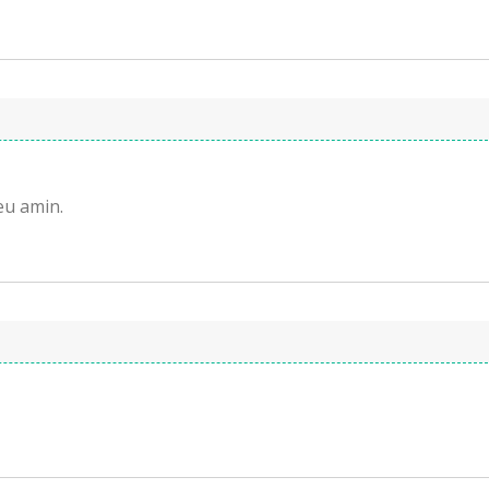
eu amin.