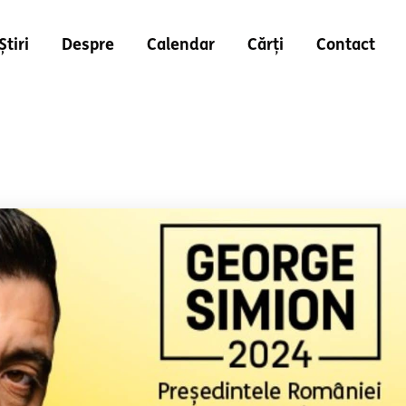
Știri
Despre
Calendar
Cărți
Contact