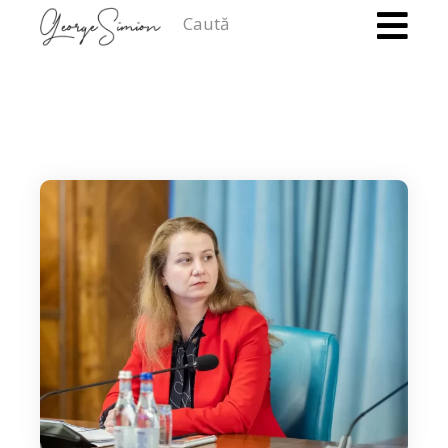
Caută