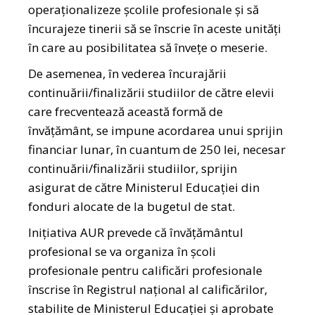
operaționalizeze școlile profesionale și să
încurajeze tinerii să se înscrie în aceste unități
în care au posibilitatea să învețe o meserie.
De asemenea, în vederea încurajării
continuării/finalizării studiilor de către elevii
care frecventează această formă de
învățământ, se impune acordarea unui sprijin
financiar lunar, în cuantum de 250 lei, necesar
continuării/finalizării studiilor, sprijin
asigurat de către Ministerul Educației din
fonduri alocate de la bugetul de stat.
Inițiativa AUR prevede că învăţământul
profesional se va organiza în școli
profesionale pentru calificări profesionale
înscrise în Registrul național al calificărilor,
stabilite de Ministerul Educației și aprobate