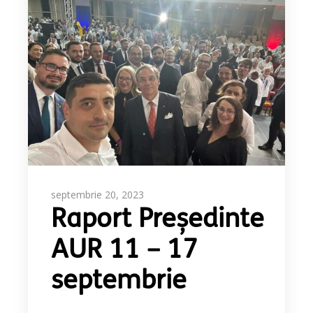
septembrie 20, 2023
Raport Președinte
AUR 11 – 17
septembrie