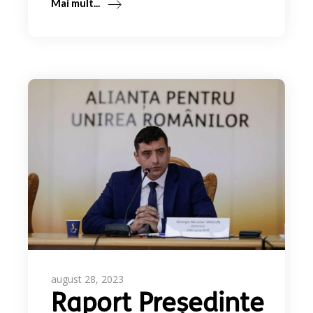
Mai mult...
august 28, 2023
Raport Președinte