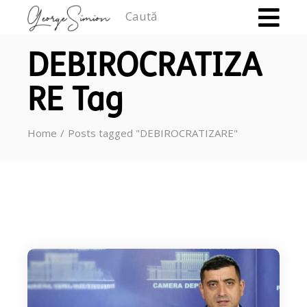
Caută
DEBIROCRATIZA
RE Tag
Home
Posts tagged "DEBIROCRATIZARE"