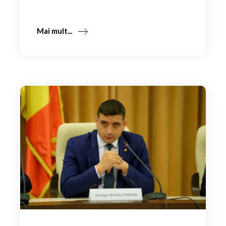
Mai mult...