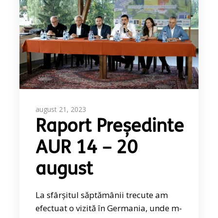
august 21, 2023
Raport Președinte
AUR 14 – 20
august
La sfârșitul săptămânii trecute am
efectuat o vizită în Germania, unde m-