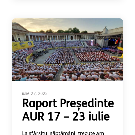
iulie 27, 2023
Raport Președinte
AUR 17 – 23 iulie
La sfârșitul săptămânii trecute am