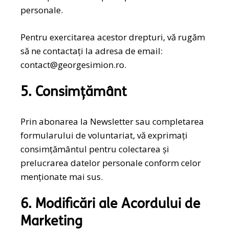
personale.
Pentru exercitarea acestor drepturi, vă rugăm
să ne contactați la adresa de email:
contact@georgesimion.ro
.
5. Consimțământ
Prin abonarea la Newsletter sau completarea
formularului de voluntariat, vă exprimați
consimțământul pentru colectarea și
prelucrarea datelor personale conform celor
menționate mai sus.
6. Modificări ale Acordului de
Marketing