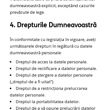
dumneavoastră explicit, exceptând cazurile
prevăzute de lege.
4. Drepturile Dumneavoastră
În conformitate cu legislația în vigoare, aveți
următoarele drepturi în legătură cu datele
dumneavoastră personale:
Dreptul de acces la datele personale.
Dreptul de rectificare a datelor personale.
Dreptul de ștergere a datelor personale
(„dreptul de a fi uitat”).
Dreptul de a restricționa prelucrarea
datelor personale.
Dreptul la portabilitatea datelor.
Dreptul de a vă opune prelucrării datelor