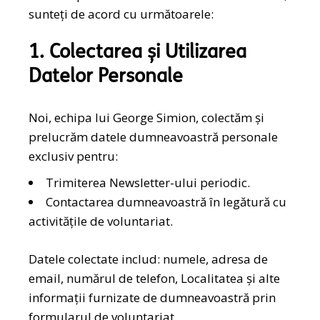
sunteți de acord cu următoarele:
1. Colectarea și Utilizarea
Datelor Personale
Noi, echipa lui George Simion, colectăm și
prelucrăm datele dumneavoastră personale
exclusiv pentru:
Trimiterea Newsletter-ului periodic.
Contactarea dumneavoastră în legătură cu
activitățile de voluntariat.
Datele colectate includ: numele, adresa de
email, numărul de telefon, Localitatea și alte
informații furnizate de dumneavoastră prin
formularul de voluntariat.