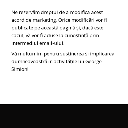
Ne rezervăm dreptul de a modifica acest
acord de marketing. Orice modificări vor fi
publicate pe această pagină și, dacă este
cazul, vă vor fi aduse la cunoștință prin
intermediul email-ului.
Vă mulțumim pentru susținerea și implicarea
dumneavoastră în activitățile lui George
Simion!