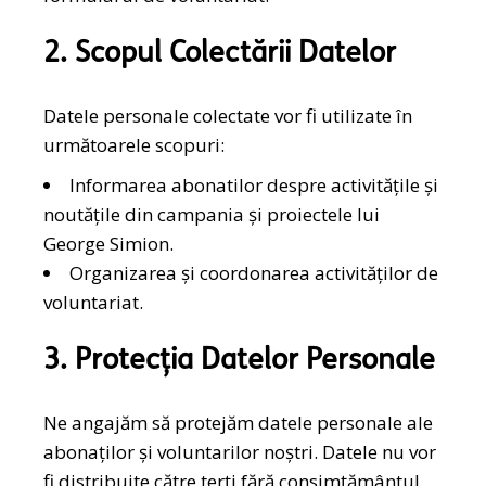
2. Scopul Colectării Datelor
Datele personale colectate vor fi utilizate în
următoarele scopuri:
Informarea abonatilor despre activitățile și
noutățile din campania și proiectele lui
George Simion.
Organizarea și coordonarea activităților de
voluntariat.
3. Protecția Datelor Personale
Ne angajăm să protejăm datele personale ale
abonaților și voluntarilor noștri. Datele nu vor
fi distribuite către terți fără consimțământul