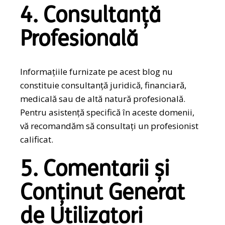
4. Consultanță
Profesională
Informațiile furnizate pe acest blog nu
constituie consultanță juridică, financiară,
medicală sau de altă natură profesională.
Pentru asistență specifică în aceste domenii,
vă recomandăm să consultați un profesionist
calificat.
5. Comentarii și
Conținut Generat
de Utilizatori