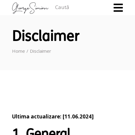
Caută
Disclaimer
Home
Disclaimer
Ultima actualizare: [11.06.2024]