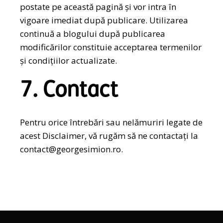
postate pe această pagină și vor intra în
vigoare imediat după publicare. Utilizarea
continuă a blogului după publicarea
modificărilor constituie acceptarea termenilor
și condițiilor actualizate.
7. Contact
Pentru orice întrebări sau nelămuriri legate de
acest Disclaimer, vă rugăm să ne contactați la
contact@georgesimion.ro
.