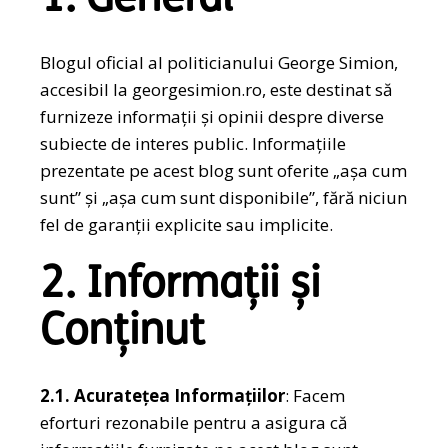
1. General
Blogul oficial al politicianului George Simion,
accesibil la georgesimion.ro, este destinat să
furnizeze informații și opinii despre diverse
subiecte de interes public. Informațiile
prezentate pe acest blog sunt oferite „așa cum
sunt” și „așa cum sunt disponibile”, fără niciun
fel de garanții explicite sau implicite.
2. Informații și
Conținut
2.1. Acuratețea Informațiilor
: Facem
eforturi rezonabile pentru a asigura că