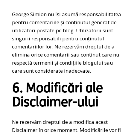
George Simion nu își asumă responsabilitatea
pentru comentariile și conținutul generat de
utilizatori postate pe blog. Utilizatorii sunt
singurii responsabili pentru conținutul
comentariilor lor. Ne rezervăm dreptul de a
elimina orice comentarii sau conținut care nu
respectă termenii și condițiile blogului sau
care sunt considerate inadecvate.
6. Modificări ale
Disclaimer-ului
Ne rezervăm dreptul de a modifica acest
Disclaimer în orice moment. Modificările vor fi