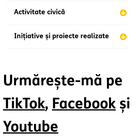
Activitate civică
Inițiative și proiecte realizate
Urmărește-mă pe
TikTok
,
Facebook
și
Youtube