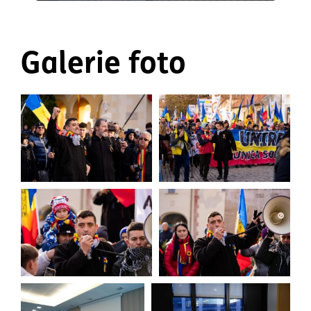
Galerie foto