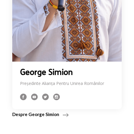
George Simion
Președinte Alianța Pentru Unirea Românilor
Despre George Simion