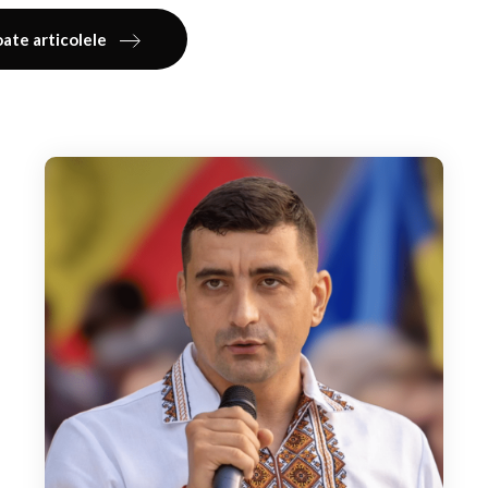
ate articolele