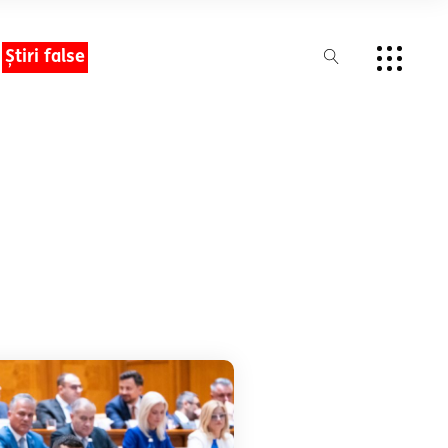
Știri false