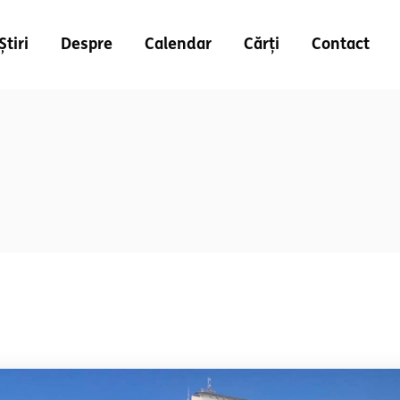
Știri
Despre
Calendar
Cărți
Contact