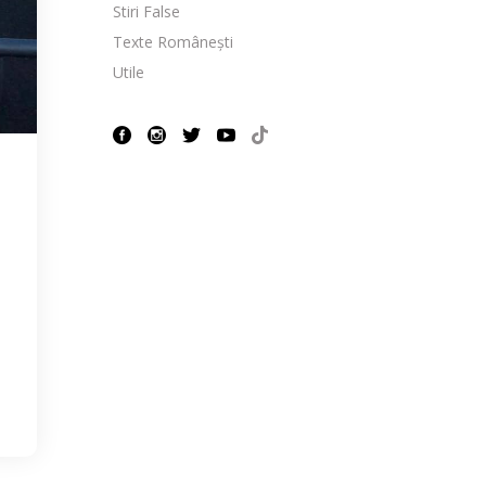
Stiri False
Texte Românești
Utile