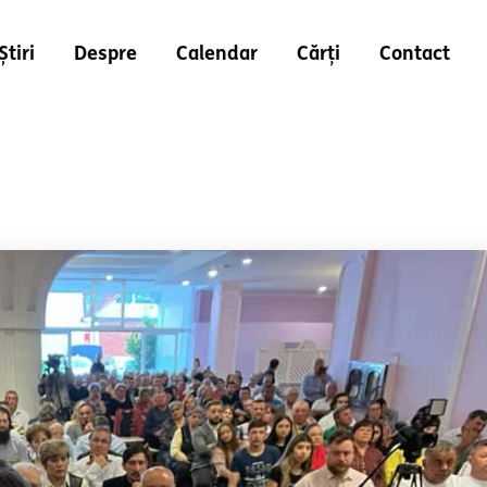
Știri
Despre
Calendar
Cărți
Contact