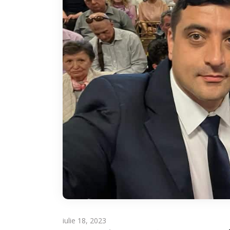
iulie 18, 2023