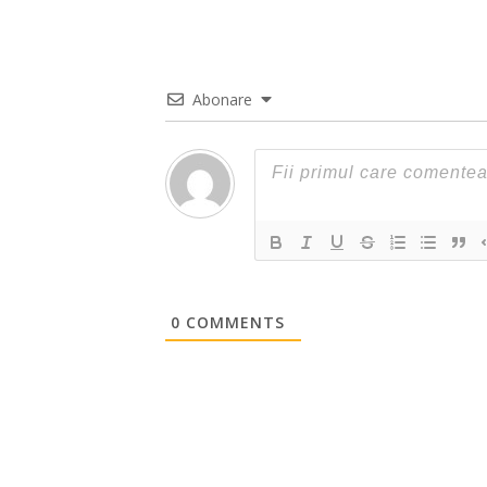
Abonare
0
COMMENTS