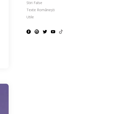
Stiri False
Texte Românești
Utile