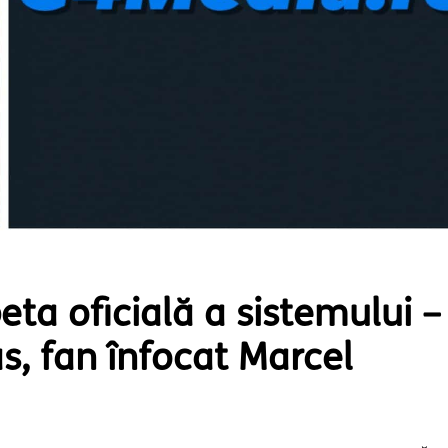
ta oficială a sistemului –
s, fan înfocat Marcel