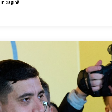
 în pagină