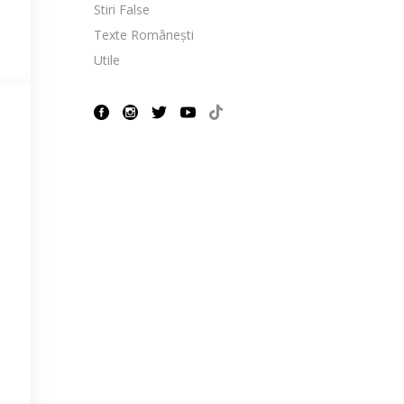
Stiri False
Texte Românești
Utile