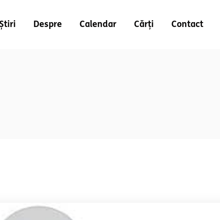
Știri
Despre
Calendar
Cărți
Contact