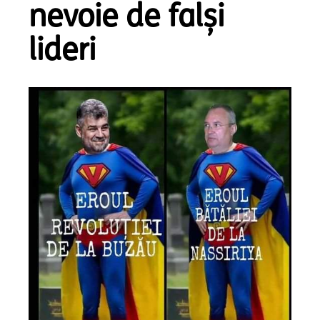
nevoie de falși
lideri