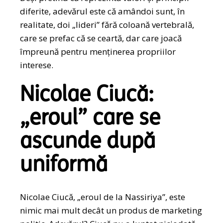
diferite, adevărul este că amândoi sunt, în
realitate, doi „lideri” fără coloană vertebrală,
care se prefac că se ceartă, dar care joacă
împreună pentru menținerea propriilor
interese.
Nicolae Ciucă:
„eroul” care se
ascunde după
uniformă
Nicolae Ciucă, „eroul de la Nassiriya”, este
nimic mai mult decât un produs de marketing