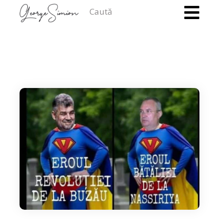
Caută