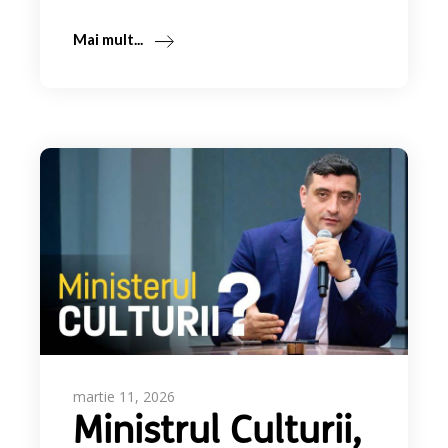
Mai mult...
martie 11, 2026
Ministrul Culturii,