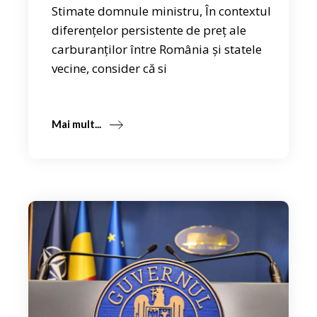
Stimate domnule ministru, În contextul
diferențelor persistente de preț ale
carburanților între România și statele
vecine, consider că si
Mai mult...