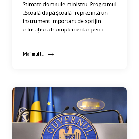
Stimate domnule ministru, Programul
„Școală după școală” reprezintă un
instrument important de sprijin
educațional complementar pentr
Mai mult...