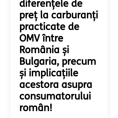
diferențele de
preț la carburanți
practicate de
OMV între
România și
Bulgaria, precum
și implicațiile
acestora asupra
consumatorului
român!