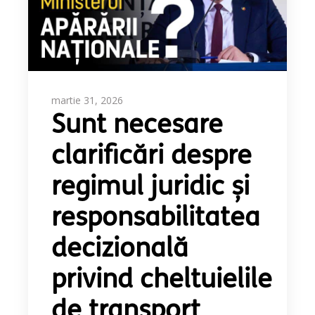
martie 31, 2026
Sunt necesare
clarificări despre
regimul juridic și
responsabilitatea
decizională
privind cheltuielile
de transport