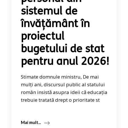
sistemul de
învățământ în
proiectul
bugetului de stat
pentru anul 2026!
Stimate domnule ministru, De mai
mulți ani, discursul public al statului
român insistă asupra ideii că educația
trebuie tratată drept o prioritate st
Mai mult...