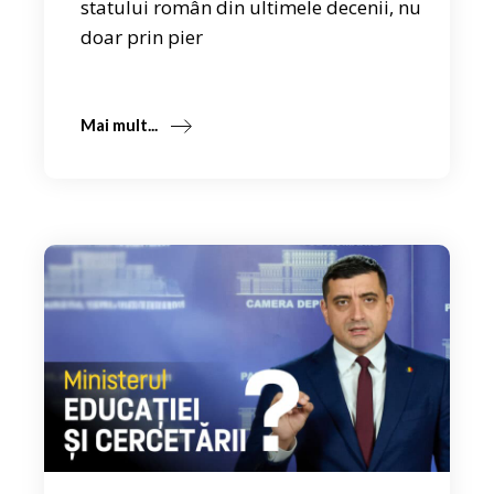
statului român din ultimele decenii, nu
doar prin pier
Mai mult...