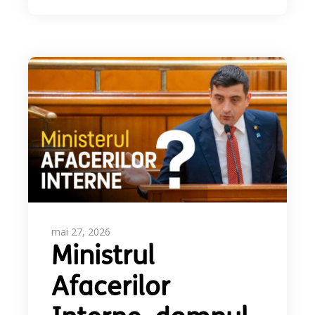
mai 27, 2026
Ministrul
Afacerilor