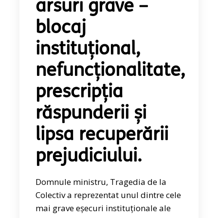
arsuri grave –
blocaj
instituțional,
nefuncționalitate,
prescripția
răspunderii și
lipsa recuperării
prejudiciului.
Domnule ministru, Tragedia de la
Colectiv a reprezentat unul dintre cele
mai grave eșecuri instituționale ale