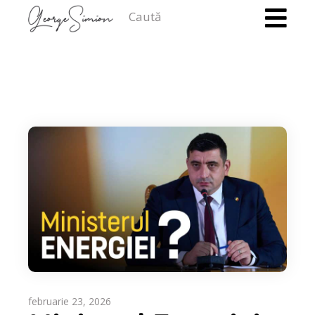
Caută
februarie 23, 2026