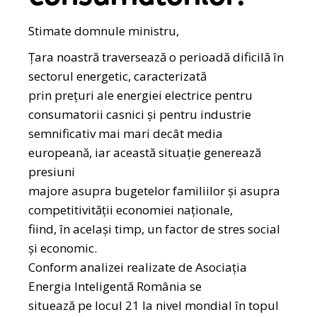
Stimate domnule ministru,
Țara noastră traversează o perioadă dificilă în
sectorul energetic, caracterizată
prin prețuri ale energiei electrice pentru
consumatorii casnici și pentru industrie
semnificativ mai mari decât media
europeană, iar această situație generează
presiuni
majore asupra bugetelor familiilor și asupra
competitivității economiei naționale,
fiind, în același timp, un factor de stres social
și economic.
Conform analizei realizate de Asociația
Energia Inteligentă România se
situează pe locul 21 la nivel mondial în topul