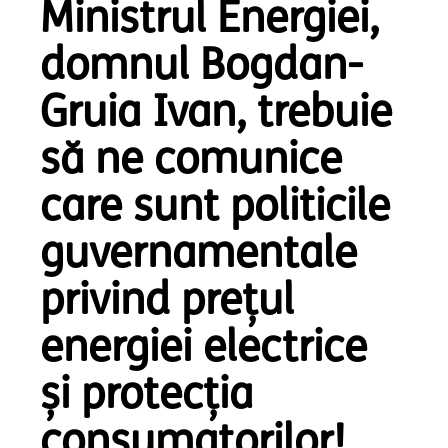
Ministrul Energiei,
domnul Bogdan-
Gruia Ivan, trebuie
să ne comunice
care sunt politicile
guvernamentale
privind prețul
energiei electrice
și protecția
consumatorilor!