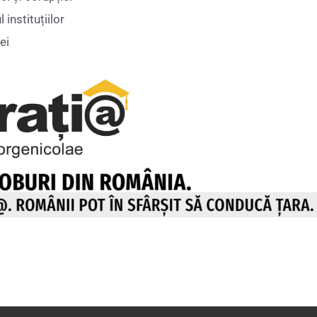
instituțiilor
ei