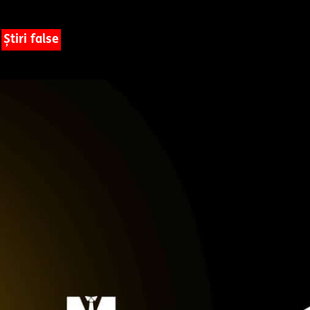
Știri false