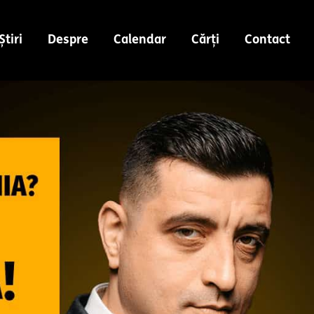
Știri
Despre
Calendar
Cărți
Contact