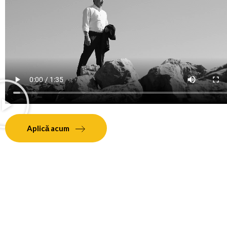
Aplică acum