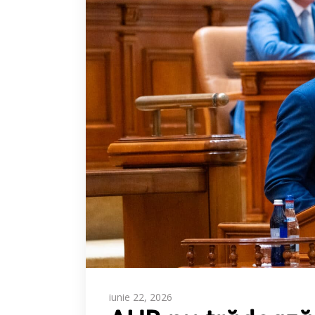
iunie 22, 2026