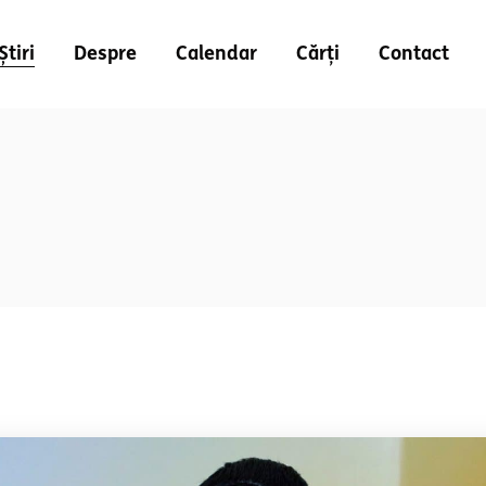
Știri
Despre
Calendar
Cărți
Contact