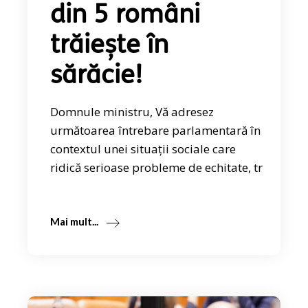
din 5 români
trăiește în
sărăcie!
Domnule ministru, Vă adresez
următoarea întrebare parlamentară în
contextul unei situaţii sociale care
ridică serioase probleme de echitate, tr
Mai mult...