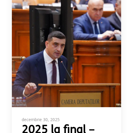
decembrie 30, 2025
2025 la final –