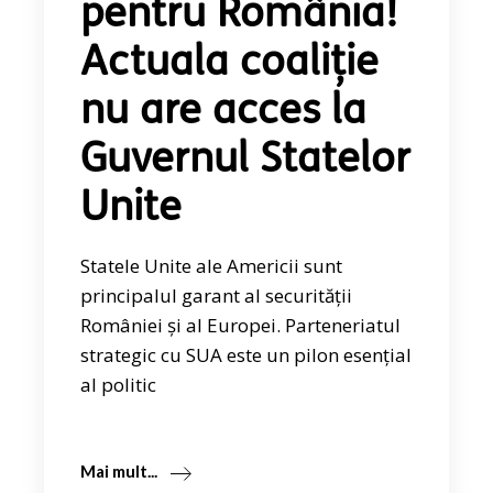
pentru România!
Actuala coaliție
nu are acces la
Guvernul Statelor
Unite
Statele Unite ale Americii sunt
principalul garant al securității
României și al Europei. Parteneriatul
strategic cu SUA este un pilon esențial
al politic
Mai mult...