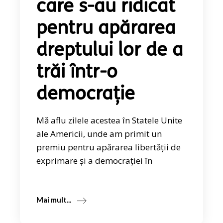
care s-au ridicat
pentru apărarea
dreptului lor de a
trăi într-o
democrație
Mă aflu zilele acestea în Statele Unite
ale Americii, unde am primit un
premiu pentru apărarea libertății de
exprimare și a democrației în
Mai mult...