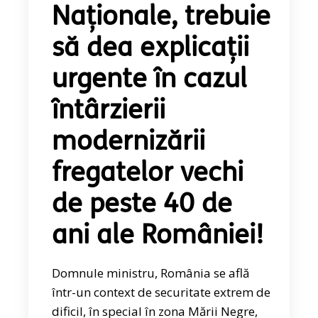
Naționale, trebuie
să dea explicații
urgente în cazul
întârzierii
modernizării
fregatelor vechi
de peste 40 de
ani ale României!
Domnule ministru, România se află
într-un context de securitate extrem de
dificil, în special în zona Mării Negre,