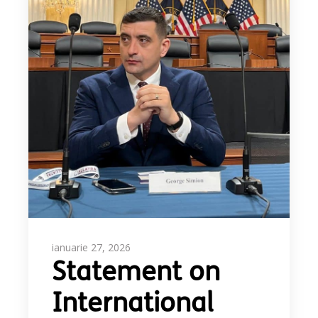
ianuarie 27, 2026
Statement on
International