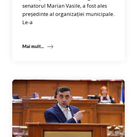
senatorul Marian Vasile, a fost ales
președinte al organizației municipale.
Le-a
Mai mult...