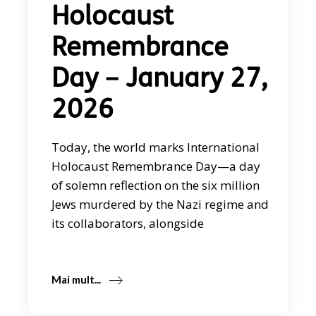
Holocaust
Remembrance
Day – January 27,
2026
Today, the world marks International
Holocaust Remembrance Day—a day
of solemn reflection on the six million
Jews murdered by the Nazi regime and
its collaborators, alongside
Mai mult...