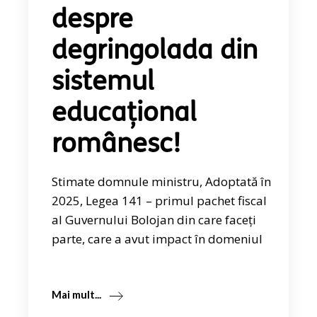
despre
degringolada din
sistemul
educațional
românesc!
Stimate domnule ministru, Adoptată în
2025, Legea 141 – primul pachet fiscal
al Guvernului Bolojan din care faceți
parte, care a avut impact în domeniul
Mai mult...