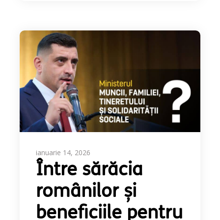
ianuarie 14, 2026
Între sărăcia
românilor și
beneficiile pentru