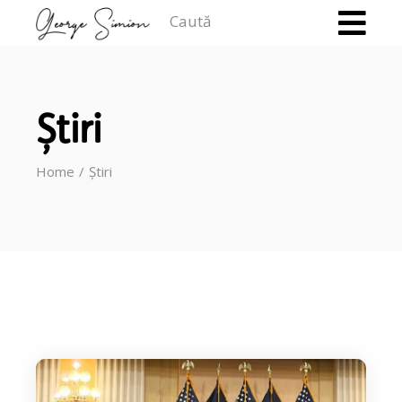
Caută
Știri
Home
Știri