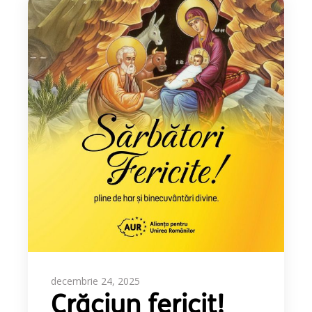
decembrie 24, 2025
Crăciun fericit!