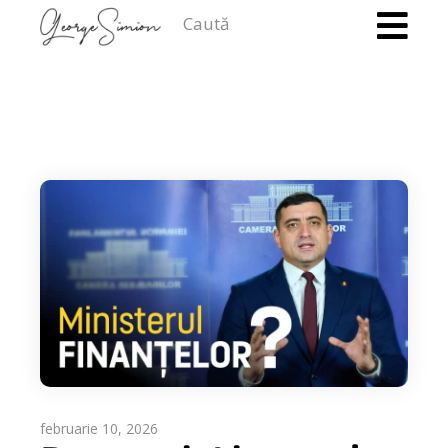
Caută
februarie 10, 2026