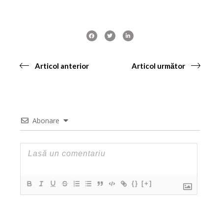
Articol anterior
Articol următor
Abonare
{}
[+]