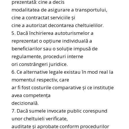
prezentată: cine a decis
modalitatea de asigurare a transportului,
cine a contractat serviciile și
cine a autorizat decontarea cheltuielilor.
5. Dacă închirierea autoturismelor a
reprezentat o opțiune individuală a
beneficiarilor sau o soluție impusă de
regulamente, proceduri interne
ori constrângeri juridice.
6. Ce alternative legale existau în mod real la
momentul respectiv, care
ar fi fost costurile comparative și ce instituție
avea competența
decizională.
7. Dacă sumele invocate public corespund
unor cheltuieli verificate,
auditate și aprobate conform procedurilor