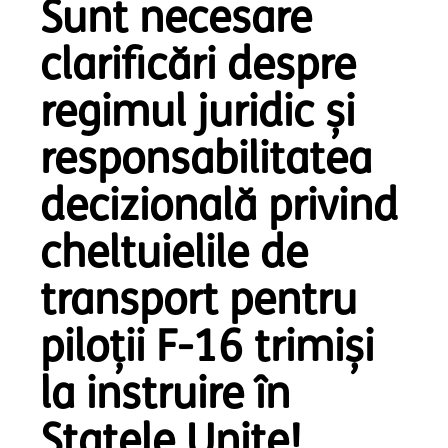
Sunt necesare
clarificări despre
regimul juridic și
responsabilitatea
decizională privind
cheltuielile de
transport pentru
piloții F-16 trimiși
la instruire în
Statele Unite!