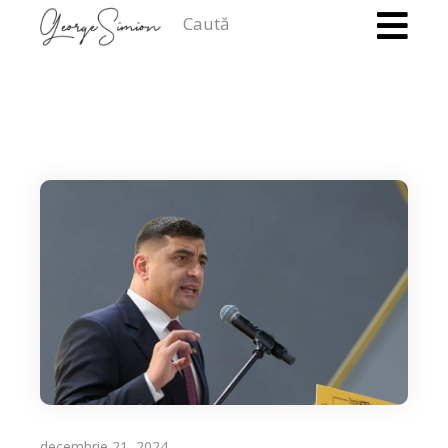
Caută
decembrie 21, 2024