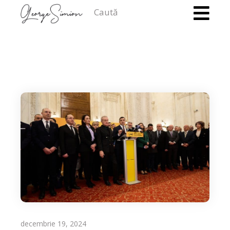
Caută
decembrie 19, 2024