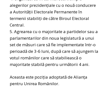
alegerilor prezidențiale cu o nouă conducere
a Autorității Electorale Permanente în
termenii stabiliți de către Biroul Electoral
Central.
Agrearea cu o majoritate a partidelor sau a
parlamentarilor din noua legislatură a unui
set de măsuri care să fie implementate într-o
perioadă de 3-6 luni, după care să ajungem la
votul românilor care să stabiliească o
majoritate stabilă pentru următorii 4 ani.
Aceasta este poziția adoptată de Alianța
pentru Unirea Românilor.