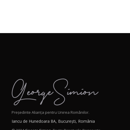
Președinte Alianța pentru Unirea Românilor.
Iancu de Hunedoara 8A, București, România