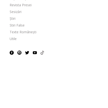
Revista Presei
Sesizări
Știri
Stiri False
Texte Românești
Utile