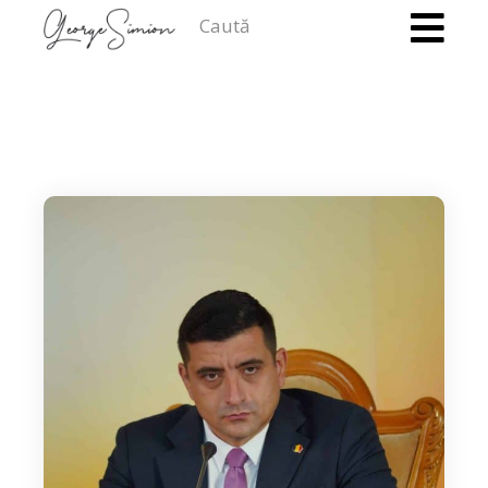
Caută