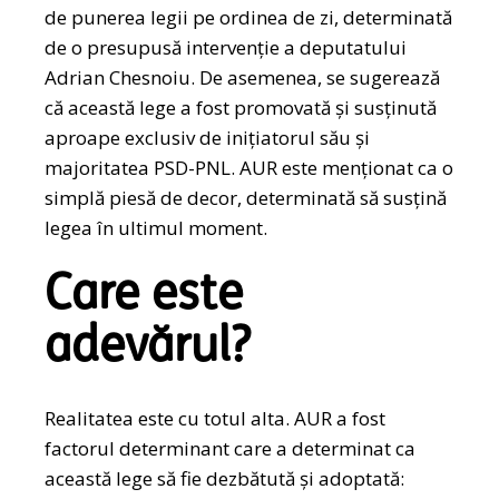
de punerea legii pe ordinea de zi, determinată
de o presupusă intervenție a deputatului
Adrian Chesnoiu. De asemenea, se sugerează
că această lege a fost promovată și susținută
aproape exclusiv de inițiatorul său și
majoritatea PSD-PNL. AUR este menționat ca o
simplă piesă de decor, determinată să susțină
legea în ultimul moment.
Care este
adevărul?
Realitatea este cu totul alta. AUR a fost
factorul determinant care a determinat ca
această lege să fie dezbătută și adoptată: