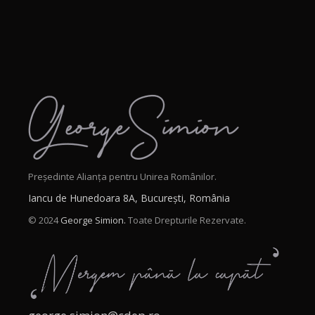
Președinte Alianța pentru Unirea Românilor.
Iancu de Hunedoara 8A, București, România
© 2024
George Simion.
Toate Drepturile Rezervate.