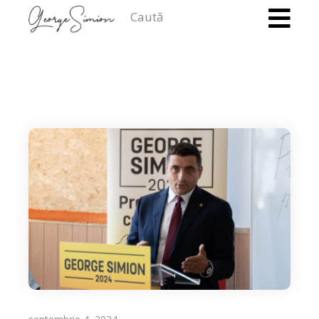
Caută