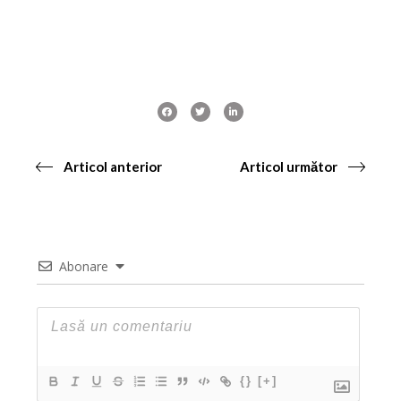
Articol anterior
Articol următor
Abonare
{}
[+]