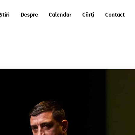
Știri
Despre
Calendar
Cărți
Contact