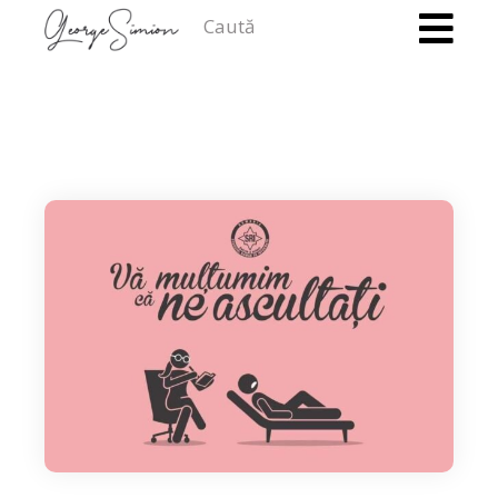
Caută