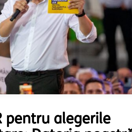
 pentru alegerile