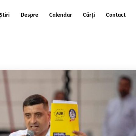
Știri
Despre
Calendar
Cărți
Contact