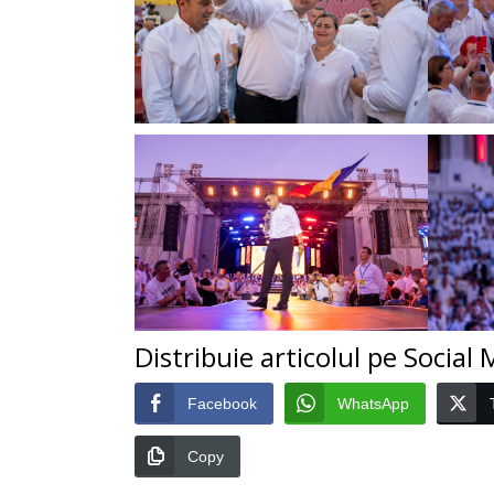
Distribuie articolul pe Social
Facebook
WhatsApp
Copy