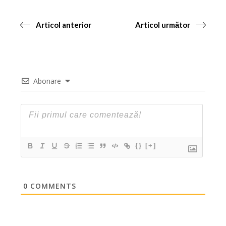
Articol anterior
Articol următor
Abonare
{}
[+]
0
COMMENTS