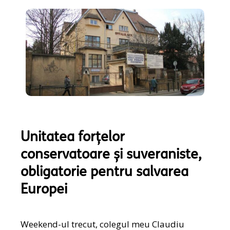
Unitatea forțelor
conservatoare și suveraniste,
obligatorie pentru salvarea
Europei
Weekend-ul trecut, colegul meu Claudiu