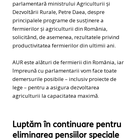
parlamentară ministrului Agriculturii și
Dezvoltării Rurale, Petre Daea, despre
principalele programe de susținere a
fermierilor și agriculturii din România,
solicitând, de asemenea, rezultatele privind
productivitatea fermierilor din ultimii ani.
AUR este alături de fermierii din România, iar
împreună cu parlamentarii vom face toate
demersurile posibile – inclusiv proiecte de
lege – pentru a asigura dezvoltarea
agriculturii la capacitatea maximă.
Luptăm în continuare pentru
eliminarea pensiilor speciale