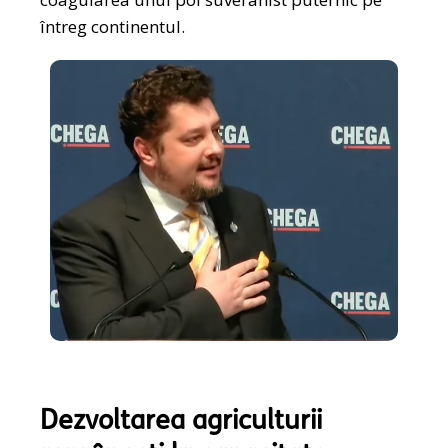
întreg continentul.
Dezvoltarea agriculturii