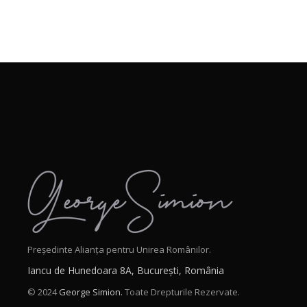
Președinte Alianța pentru Unirea Românilor.
Iancu de Hunedoara 8A, București, România
© 2024
George Simion.
Toate Drepturile Rezervate.