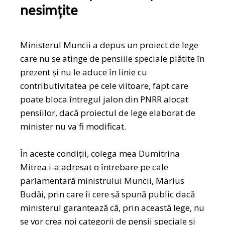
nesimțite
Ministerul Muncii a depus un proiect de lege
care nu se atinge de pensiile speciale plătite în
prezent și nu le aduce în linie cu
contributivitatea pe cele viitoare, fapt care
poate bloca întregul jalon din PNRR alocat
pensiilor, dacă proiectul de lege elaborat de
minister nu va fi modificat.
În aceste condiții, colega mea Dumitrina
Mitrea i-a adresat o întrebare pe cale
parlamentară ministrului Muncii, Marius
Budăi, prin care îi cere să spună public dacă
ministerul garantează că, prin această lege, nu
se vor crea noi categorii de pensii speciale și