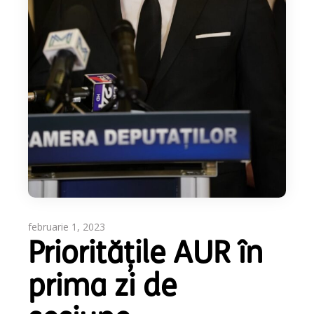
februarie 1, 2023
Prioritățile AUR în
prima zi de