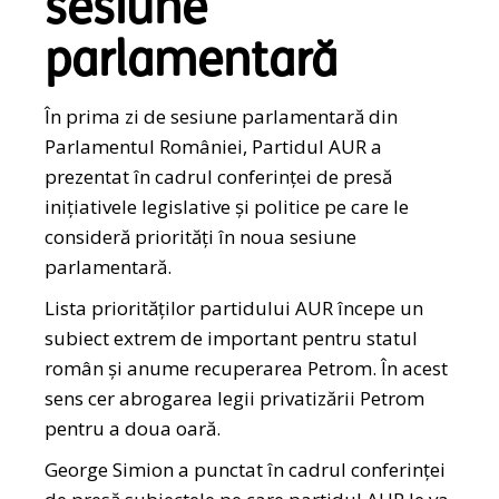
sesiune
parlamentară
În prima zi de sesiune parlamentară din
Parlamentul României, Partidul AUR a
prezentat în cadrul conferinței de presă
inițiativele legislative și politice pe care le
consideră priorități în noua sesiune
parlamentară.
Lista priorităților partidului AUR începe un
subiect extrem de important pentru statul
român și anume recuperarea Petrom. În acest
sens cer abrogarea legii privatizării Petrom
pentru a doua oară.
George Simion a punctat în cadrul conferinței