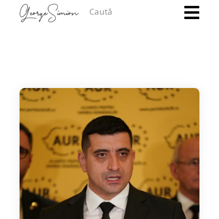
Caută