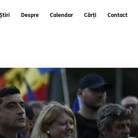
Știri
Despre
Calendar
Cărți
Contact