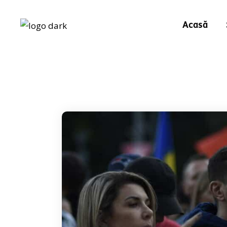
Acasă