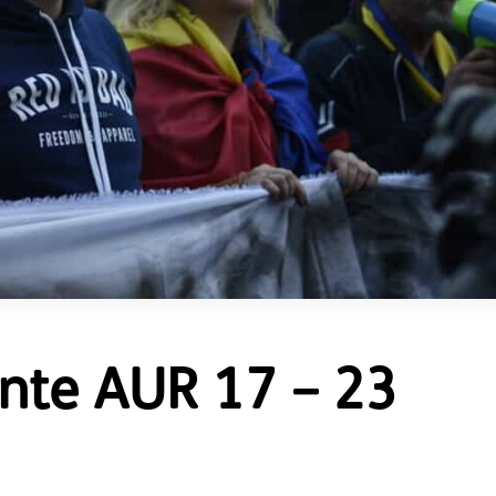
inte AUR 17 – 23