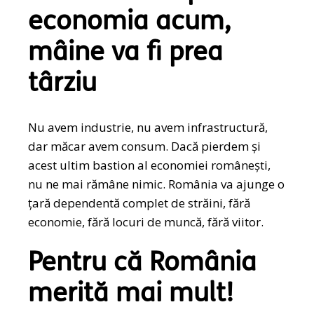
economia acum,
mâine va fi prea
târziu
Nu avem industrie, nu avem infrastructură,
dar măcar avem consum. Dacă pierdem și
acest ultim bastion al economiei românești,
nu ne mai rămâne nimic. România va ajunge o
țară dependentă complet de străini, fără
economie, fără locuri de muncă, fără viitor.
Pentru că România
merită mai mult!