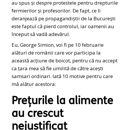
au spus și despre protestele pentru drepturile
fermierilor și profesorilor. De fapt, ce îi
deranjează pe propagandiștii de la București
este faptul că pierd controlul, iar oamenii au
început să vadă adevărul.
Eu, George Simion, voi fi pe 10 februarie
alături de românii care vor participa la
această acțiune de boicot, pentru că nu accept
ca țara mea să fie umilită de către acești
samsari ordinari. Iată 10 motive pentru care
mă alătur acestora:
Prețurile la alimente
au crescut
nejustificat