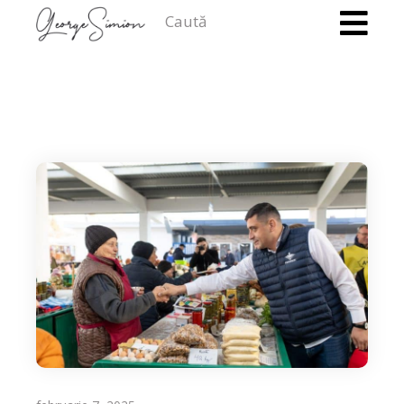
Caută