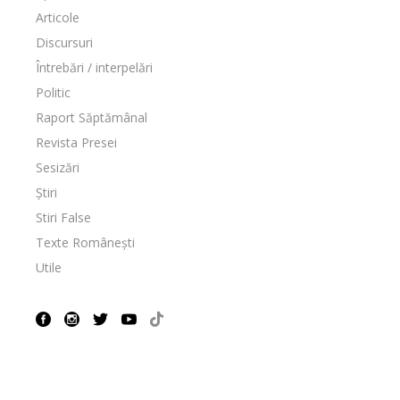
Articole
Discursuri
Întrebări / interpelări
Politic
Raport Săptămânal
Revista Presei
Sesizări
Știri
Stiri False
Texte Românești
Utile