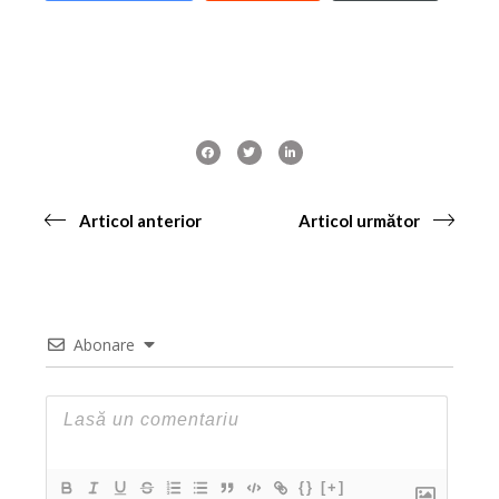
Articol anterior
Articol următor
Abonare
{}
[+]