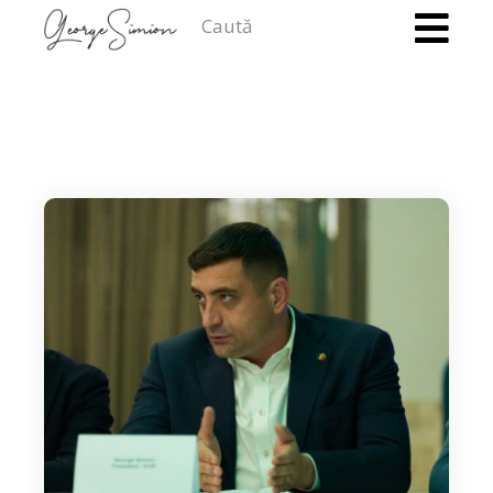
Caută