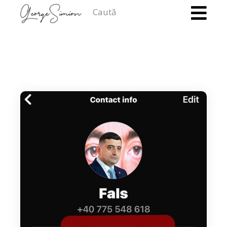
Caută