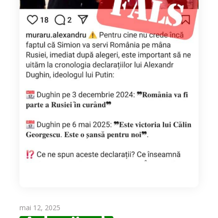
mai 12, 2025