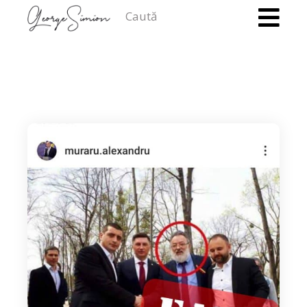
Caută