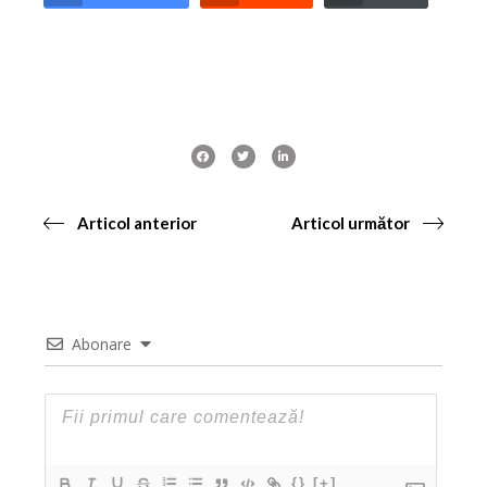
Articol anterior
Articol următor
Abonare
{}
[+]