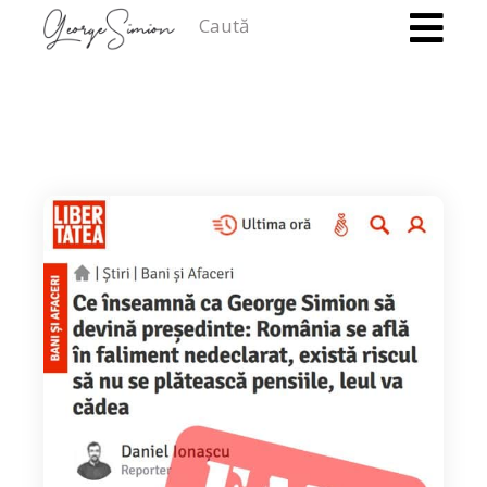
Caută