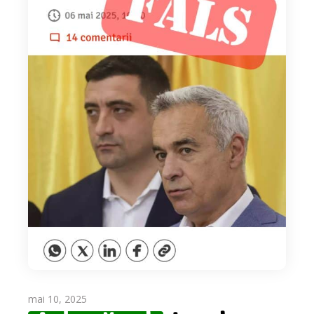
mai 10, 2025