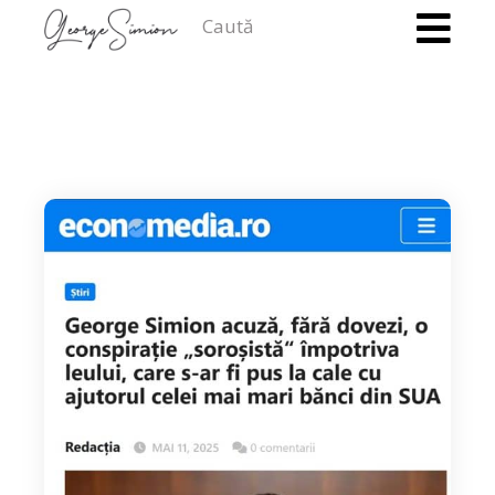
Caută