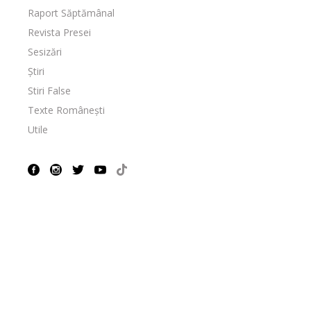
Raport Săptămânal
Revista Presei
Sesizări
Știri
Stiri False
Texte Românești
Utile