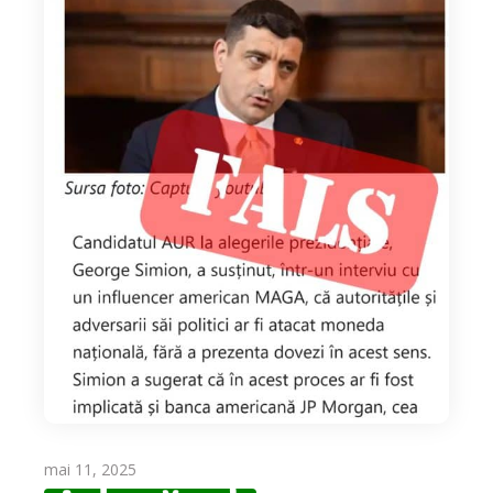
mai 11, 2025