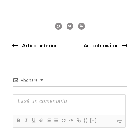
Articol anterior
Articol următor
Abonare
{}
[+]