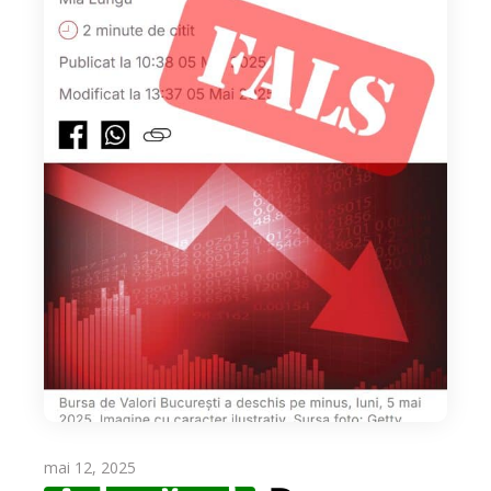
mai 12, 2025