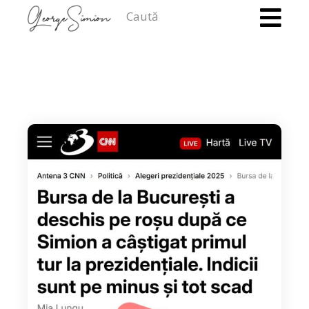
Caută