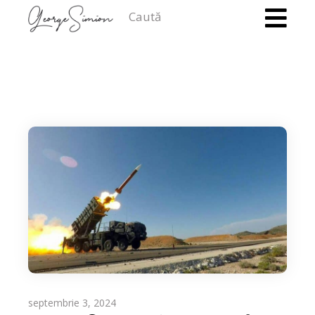
Caută
septembrie 3, 2024