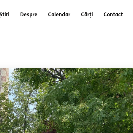
Știri
Despre
Calendar
Cărți
Contact