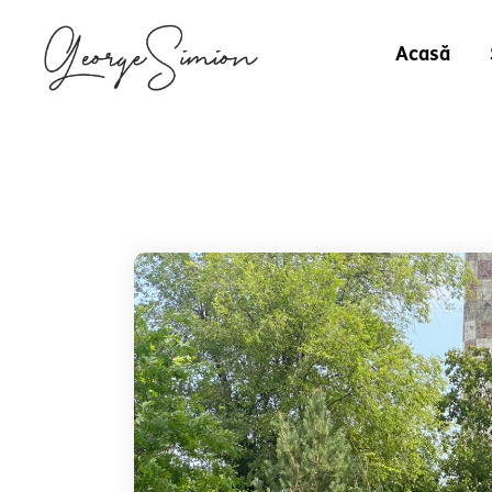
Acasă