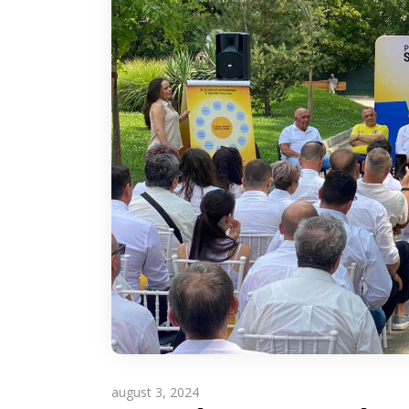
august 3, 2024