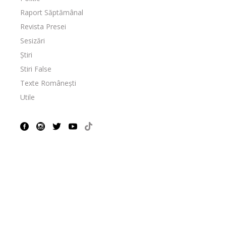
Raport Săptămânal
Revista Presei
Sesizări
Știri
Stiri False
Texte Românești
Utile