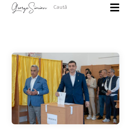
Caută