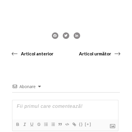
Articol anterior
Articol următor
Abonare
{}
[+]