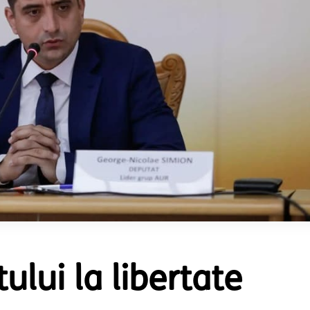
ului la libertate