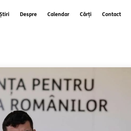
Știri
Despre
Calendar
Cărți
Contact