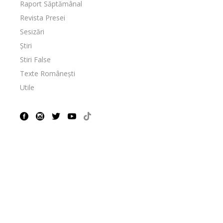
Raport Săptămânal
Revista Presei
Sesizări
Știri
Stiri False
Texte Românești
Utile