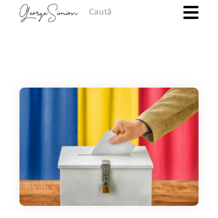
Caută