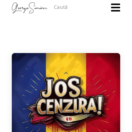
Caută