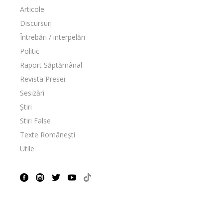
Articole
Discursuri
Întrebări / interpelări
Politic
Raport Săptămânal
Revista Presei
Sesizări
Știri
Stiri False
Texte Românești
Utile