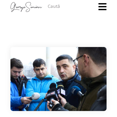
Caută