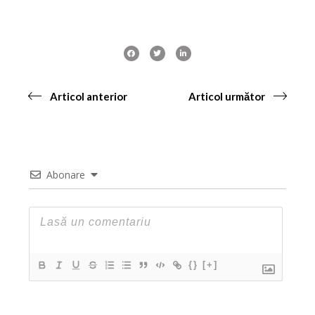
Articol anterior
Articol următor
Abonare
{}
[+]