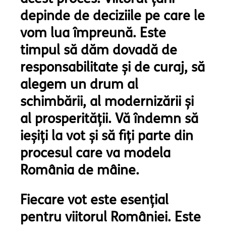
depinde de deciziile pe care le
vom lua împreună. Este
timpul să dăm dovadă de
responsabilitate și de curaj, să
alegem un drum al
schimbării, al modernizării și
al prosperității. Vă îndemn să
ieșiți la vot și să fiți parte din
procesul care va modela
România de mâine.
Fiecare vot este esențial
pentru viitorul României. Este