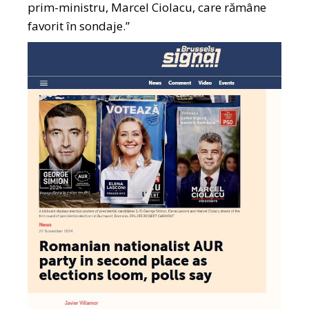
prim-ministru, Marcel Ciolacu, care rămâne
favorit în sondaje.”