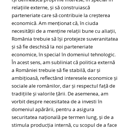
relațiile externe, și să construiască
parteneriate care să contribuie la creșterea
economică. Am menționat că, în ciuda
necesității de a menține relații bune cu aliații,
România trebuie să își protejeze suveranitatea
și să fie deschisă la noi parteneriate
economice, în special în domeniul tehnologic.
În acest sens, am subliniat că politica externă
a României trebuie să fie stabilă, dar și
ambițioasă, reflectând interesele economice și
sociale ale românilor, dar și respectul față de
tradițiile și valorile țării. De asemenea, am
vorbit despre necesitatea de a investi în
domeniul apărării, pentru a asigura
securitatea națională pe termen lung, și de a
stimula producția internă, cu scopul de a face