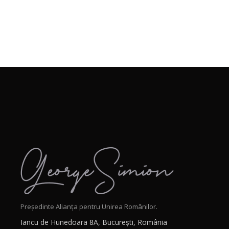
Președinte Alianța pentru Unirea Românilor.
Iancu de Hunedoara 8A, București, România