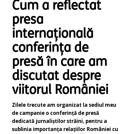
Cum a reflectat
presa
internațională
conferința de
presă în care am
discutat despre
viitorul României
Zilele trecute am organizat la sediul meu
de campanie o conferință de presă
dedicată jurnaliștilor străini, pentru a
sublinia importanța relațiilor României cu