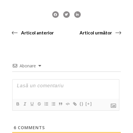
Articol anterior
Articol următor
Abonare
{}
[+]
6
COMMENTS