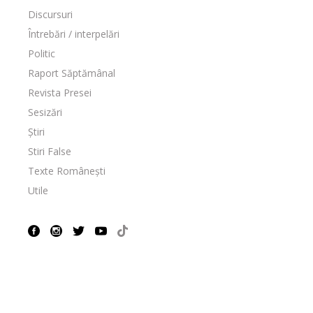
Discursuri
Întrebări / interpelări
Politic
Raport Săptămânal
Revista Presei
Sesizări
Știri
Stiri False
Texte Românești
Utile