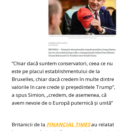
”Chiar dacă suntem conservatori, ceea ce nu
este pe placul establishmentului de la
Bruxelles, chiar dacă credem în multe dintre
valorile în care crede și președintele Trump”,
a spus Simion, „credem, de asemenea, că
avem nevoie de o Europă puternică și unită”
Britanicii de la
FINANCIAL TIMES
au relatat