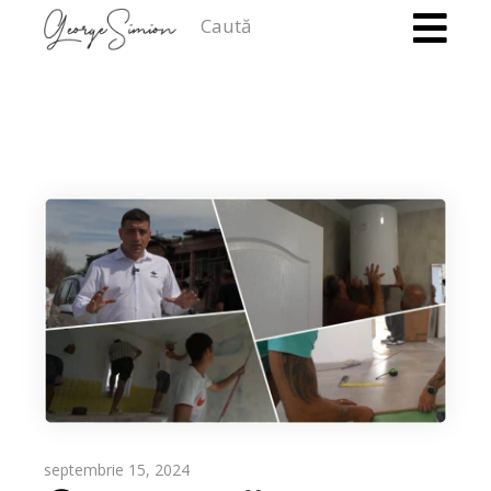
Caută
septembrie 15, 2024