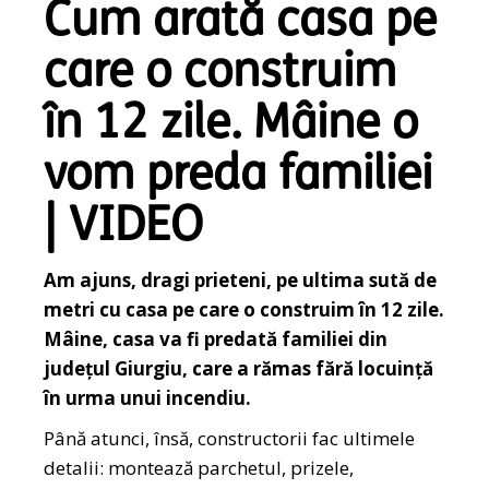
Cum arată casa pe
care o construim
în 12 zile. Mâine o
vom preda familiei
| VIDEO
Am ajuns, dragi prieteni, pe ultima sută de
metri cu casa pe care o construim în 12 zile.
Mâine, casa va fi predată familiei din
județul Giurgiu, care a rămas fără locuință
în urma unui incendiu.
Până atunci, însă, constructorii fac ultimele
detalii: montează parchetul, prizele,