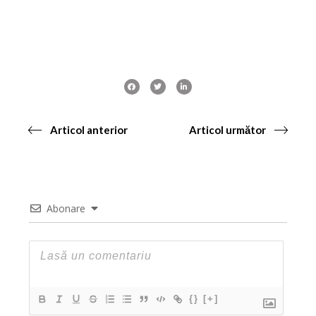
Articol anterior
Articol următor
Abonare
{}
[+]