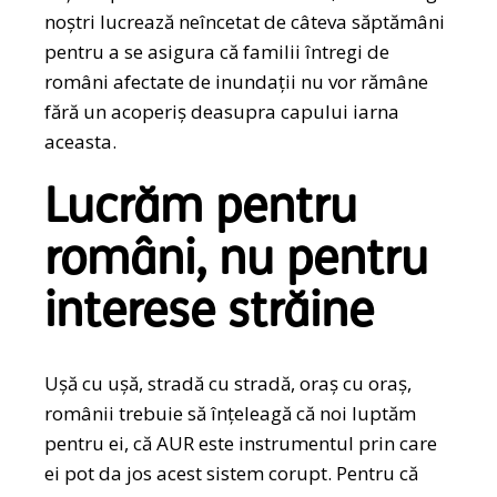
noștri lucrează neîncetat de câteva săptămâni
pentru a se asigura că familii întregi de
români afectate de inundații nu vor rămâne
fără un acoperiș deasupra capului iarna
aceasta.
Lucrăm pentru
români, nu pentru
interese străine
Ușă cu ușă, stradă cu stradă, oraș cu oraș,
românii trebuie să înțeleagă că noi luptăm
pentru ei, că AUR este instrumentul prin care
ei pot da jos acest sistem corupt. Pentru că