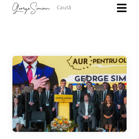
Caută