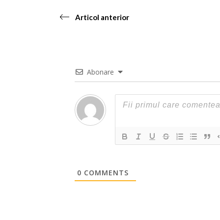
Articol anterior
Abonare
0
COMMENTS