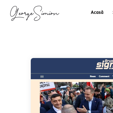
Acasă