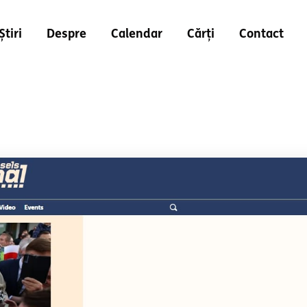
Știri
Despre
Calendar
Cărți
Contact