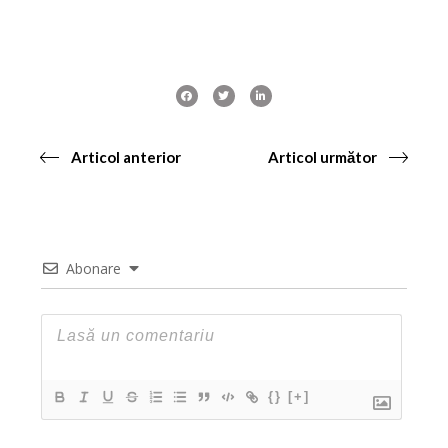
Articol anterior
Articol următor
Abonare
{}
[+]