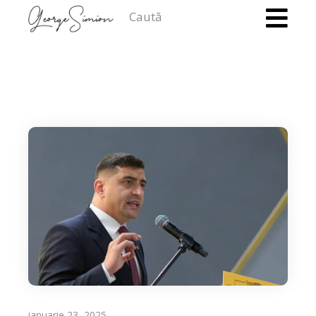
Caută
ianuarie 23, 2025